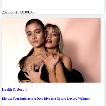
2025-08-10 00:00:00
Health & Beauty
Elevate Your Intimacy: A Deep Dive into Cosara Luxury Wellness