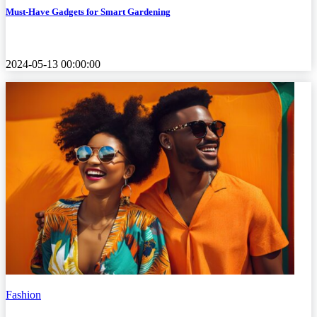
Must-Have Gadgets for Smart Gardening
2024-05-13 00:00:00
Fashion