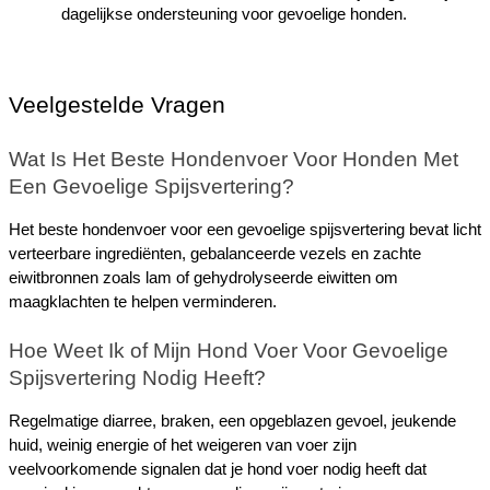
dagelijkse ondersteuning voor gevoelige honden.
Veelgestelde Vragen
Wat Is Het Beste Hondenvoer Voor Honden Met 
Een Gevoelige Spijsvertering?
Het beste hondenvoer voor een gevoelige spijsvertering bevat licht 
verteerbare ingrediënten, gebalanceerde vezels en zachte 
eiwitbronnen zoals lam of gehydrolyseerde eiwitten om 
maagklachten te helpen verminderen.
Hoe Weet Ik of Mijn Hond Voer Voor Gevoelige 
Spijsvertering Nodig Heeft?
Regelmatige diarree, braken, een opgeblazen gevoel, jeukende 
huid, weinig energie of het weigeren van voer zijn 
veelvoorkomende signalen dat je hond voer nodig heeft dat 