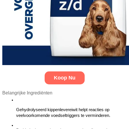
Koop Nu
Belangrijke Ingrediënten
Gehydrolyseerd kippenlevereiwit helpt reacties op 
veelvoorkomende voedseltriggers te verminderen.