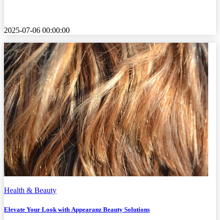
2025-07-06 00:00:00
Health & Beauty
Elevate Your Look with Appearanz Beauty Solutions