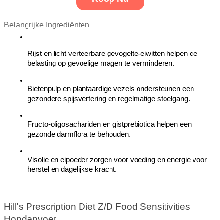
Belangrijke Ingrediënten
Rijst en licht verteerbare gevogelte-eiwitten helpen de 
belasting op gevoelige magen te verminderen.
Bietenpulp en plantaardige vezels ondersteunen een 
gezondere spijsvertering en regelmatige stoelgang.
Fructo-oligosachariden en gistprebiotica helpen een 
gezonde darmflora te behouden.
Visolie en eipoeder zorgen voor voeding en energie voor 
herstel en dagelijkse kracht.
Hill's Prescription Diet Z/D Food Sensitivities 
Hondenvoer