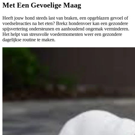
Met Een Gevoelige Maag
Heeft jouw hond steeds last van braken, een opgeblazen gevoel of
voedselreacties na het eten? Brekz hondenvoer kan een gezondere
spijsvertering ondersteunen en aanhoudend ongemak verminderen.
Het helpt van stressvolle voedermomenten weer een gezondere
dagelijkse routine te maken.