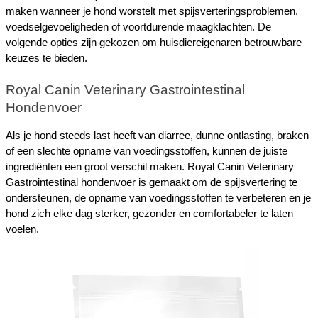
maken wanneer je hond worstelt met spijsverteringsproblemen, 
voedselgevoeligheden of voortdurende maagklachten. De 
volgende opties zijn gekozen om huisdiereigenaren betrouwbare 
keuzes te bieden.
Royal Canin Veterinary Gastrointestinal 
Hondenvoer
Als je hond steeds last heeft van diarree, dunne ontlasting, braken 
of een slechte opname van voedingsstoffen, kunnen de juiste 
ingrediënten een groot verschil maken. Royal Canin Veterinary 
Gastrointestinal hondenvoer is gemaakt om de spijsvertering te 
ondersteunen, de opname van voedingsstoffen te verbeteren en je 
hond zich elke dag sterker, gezonder en comfortabeler te laten 
voelen.