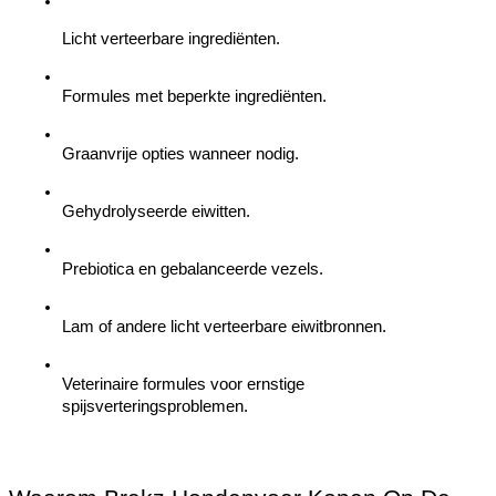
Licht verteerbare ingrediënten.
Formules met beperkte ingrediënten.
Graanvrije opties wanneer nodig.
Gehydrolyseerde eiwitten.
Prebiotica en gebalanceerde vezels.
Lam of andere licht verteerbare eiwitbronnen.
Veterinaire formules voor ernstige 
spijsverteringsproblemen.