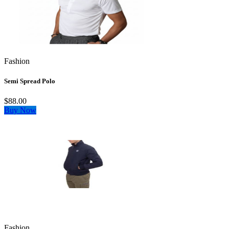
Fashion
Semi Spread Polo
$88.00
Buy Now
Fashion