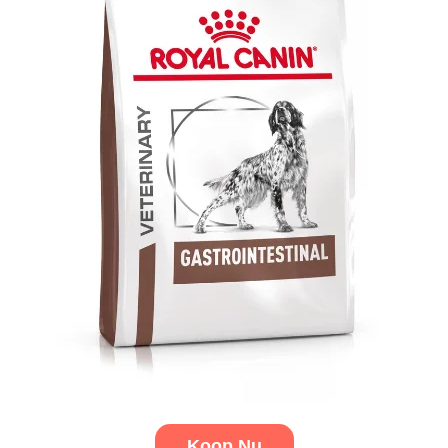
Koop Nu