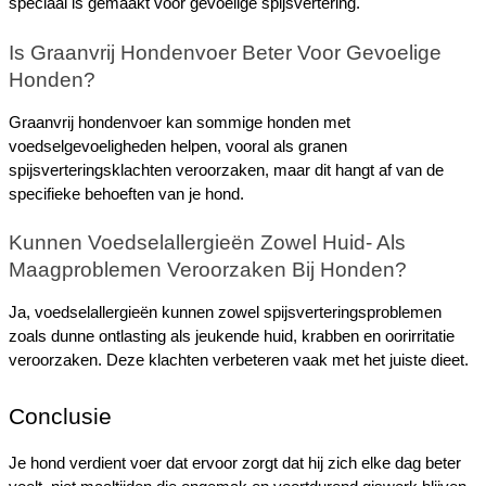
speciaal is gemaakt voor gevoelige spijsvertering.
Is Graanvrij Hondenvoer Beter Voor Gevoelige 
Honden?
Graanvrij hondenvoer kan sommige honden met 
voedselgevoeligheden helpen, vooral als granen 
spijsverteringsklachten veroorzaken, maar dit hangt af van de 
specifieke behoeften van je hond.
Kunnen Voedselallergieën Zowel Huid- Als 
Maagproblemen Veroorzaken Bij Honden?
Ja, voedselallergieën kunnen zowel spijsverteringsproblemen 
zoals dunne ontlasting als jeukende huid, krabben en oorirritatie 
veroorzaken. Deze klachten verbeteren vaak met het juiste dieet.
Conclusie
Je hond verdient voer dat ervoor zorgt dat hij zich elke dag beter 