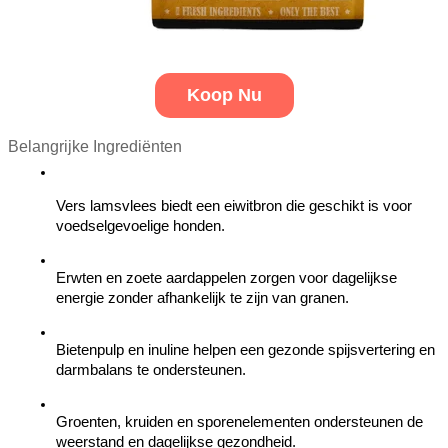
Koop Nu
Belangrijke Ingrediënten
Vers lamsvlees biedt een eiwitbron die geschikt is voor 
voedselgevoelige honden.
Erwten en zoete aardappelen zorgen voor dagelijkse 
energie zonder afhankelijk te zijn van granen.
Bietenpulp en inuline helpen een gezonde spijsvertering en 
darmbalans te ondersteunen.
Groenten, kruiden en sporenelementen ondersteunen de 
weerstand en dagelijkse gezondheid.