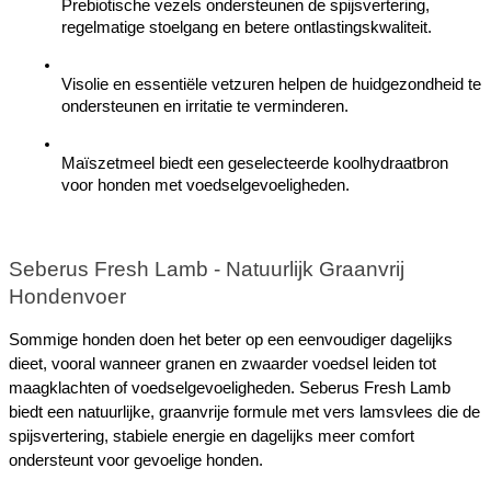
Prebiotische vezels ondersteunen de spijsvertering, 
regelmatige stoelgang en betere ontlastingskwaliteit.
Visolie en essentiële vetzuren helpen de huidgezondheid te 
ondersteunen en irritatie te verminderen.
Maïszetmeel biedt een geselecteerde koolhydraatbron 
voor honden met voedselgevoeligheden.
Seberus Fresh Lamb - Natuurlijk Graanvrij 
Hondenvoer
Sommige honden doen het beter op een eenvoudiger dagelijks 
dieet, vooral wanneer granen en zwaarder voedsel leiden tot 
maagklachten of voedselgevoeligheden. Seberus Fresh Lamb 
biedt een natuurlijke, graanvrije formule met vers lamsvlees die de 
spijsvertering, stabiele energie en dagelijks meer comfort 
ondersteunt voor gevoelige honden.