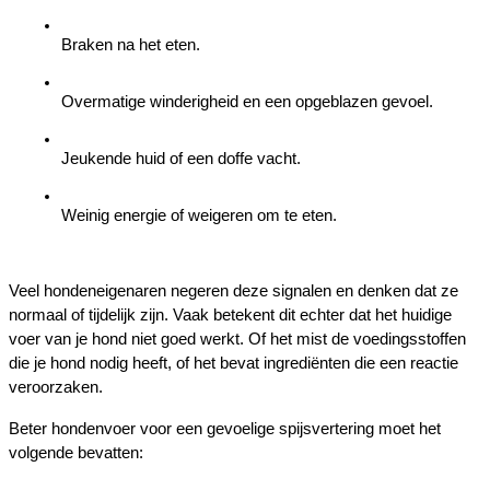
Braken na het eten.
Overmatige winderigheid en een opgeblazen gevoel.
Jeukende huid of een doffe vacht.
Weinig energie of weigeren om te eten.
Veel hondeneigenaren negeren deze signalen en denken dat ze 
normaal of tijdelijk zijn. Vaak betekent dit echter dat het huidige 
voer van je hond niet goed werkt. Of het mist de voedingsstoffen 
die je hond nodig heeft, of het bevat ingrediënten die een reactie 
veroorzaken.
Beter hondenvoer voor een gevoelige spijsvertering moet het 
volgende bevatten: