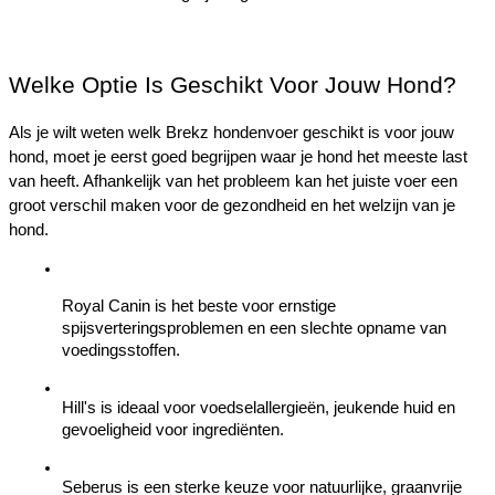
Welke Optie Is Geschikt Voor Jouw Hond?
Als je wilt weten welk Brekz hondenvoer geschikt is voor jouw 
hond, moet je eerst goed begrijpen waar je hond het meeste last 
van heeft. Afhankelijk van het probleem kan het juiste voer een 
groot verschil maken voor de gezondheid en het welzijn van je 
hond.
Royal Canin is het beste voor ernstige 
spijsverteringsproblemen en een slechte opname van 
voedingsstoffen.
Hill's is ideaal voor voedselallergieën, jeukende huid en 
gevoeligheid voor ingrediënten.
Seberus is een sterke keuze voor natuurlijke, graanvrije 