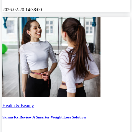
2026-02-20 14:38:00
Health & Beauty
SkinnyRx Review A Smarter Weight Loss Solution